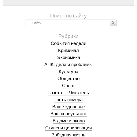
Найти
События недели
Криминал
Экономика
АПК: дела и проблемы
Культура
Общество
Спорт
Газета — Читатель
Гость номера
Ваше здоровье
Ваш консультант
В доме и около
Ступени цивилизации
Звёздная жизнь