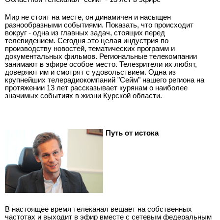
Мир не стоит на месте, он динамичен и насыщен
разнообразными событиями. Показать, что происходит
вокруг - одна из главных задач, стоящих перед
телевидением. Сегодня это целая индустрия по
производству новостей, тематических программ и
документальных фильмов. Региональные телекомпании
занимают в эфире особое место. Телезрители их любят,
доверяют им и смотрят с удовольствием. Одна из
крупнейших телерадиокомпаний "Сейм" нашего региона на
протяжении 13 лет рассказывает курянам о наиболее
значимых событиях в жизни Курской области.
Путь от истока
В настоящее время телеканал вещает на собственных
частотах и выходит в эфир вместе с сетевым федеральным