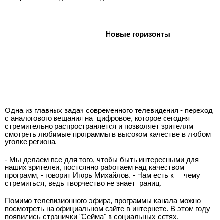
Новые горизонты
Одна из главных задач современного телевидения - переход
с аналогового вещания на
цифровое, которое сегодня
стремительно распространяется и позволяет зрителям
смотреть любимые программы в высоком качестве в любом
уголке региона.
- Мы делаем все для того, чтобы быть интересными для
наших зрителей, постоянно работаем над качеством
программ, - говорит Игорь Михайлов. - Нам есть к
чему
стремиться, ведь творчество не знает границ.
Помимо телевизионного эфира, программы канала можно
посмотреть на официальном сайте в интернете. В этом году
появились странички "Сейма" в социальных сетях.