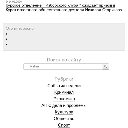
2414.02.2026
Курское отделение " Изборского клуба " ожидает приезд в
Курск известного общественного деятеля Николая Старикова
Найти
События недели
Криминал
Экономика
АПК: дела и проблемы
Культура
Общество
Спорт