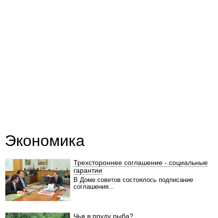
Экономика
Трехстороннее соглашение - социальные
гарантии
В Доме советов состоялось подписание
соглашения...
Чья в пруду рыба?