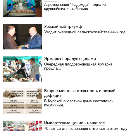
Агрокомпания "Надежда" - одна из
крупнейших и стабильно...
Урожайный триумф
Уходит очередной сельскохозяйственный год.
Ярмарка порадует ценами
Очередная плодово-овощная ярмарка
прошла...
Второе место за открытость и низкий
дефицит
В Курской областной думе состоялись
публичные...
Импортозамещение - наше все
70 лет со дня основания отмечает в этом году