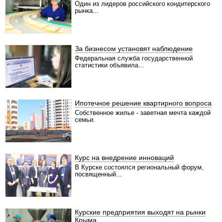
Один из лидеров российского кондитерского
рынка...
За бизнесом установят наблюдение
Федеральная служба государственной
статистики объявила...
Ипотечное решение квартирного вопроса
Собственное жилье - заветная мечта каждой
семьи.
Курс на внедрение инноваций
В Курске состоялся региональный форум,
посвященный...
Курские предприятия выходят на рынки
Крыма