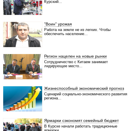
Курский...
"Воин" урожая
Работа на земле не из легких. Чтобы
обеспечить население...
Регион нацелен на новые рынки
Сотрудничество с Китаем занимает
лидирующее место...
Жизнеспособный экономический прогноз
Сценарий социально-экономического развития
региона...
Ярмарки сэкономят семейный бюджет
В Курске начали работать традиционные
ярмарки...