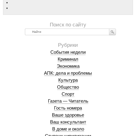
Найти
События недели
Криминал
Экономика
АПК: дела и проблемы
Культура
Общество
Спорт
Газета — Читатель
Гость номера
Ваше здоровье
Ваш консультант
В доме и около
Ступени цивилизации