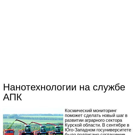
Нанотехнологии на службе
АПК
Космический мониторинг
поможет сделать новый шаг в
развитии аграрного сектора
Курской области. В сентябре в
Юго-Западном госуниверситете
было подписано соглашение