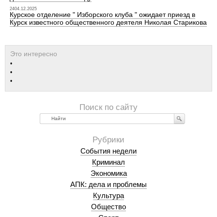
2404.12.2025
Курское отделение " Изборского клуба " ожидает приезд в
Курск известного общественного деятеля Николая Старикова
Найти
События недели
Криминал
Экономика
АПК: дела и проблемы
Культура
Общество