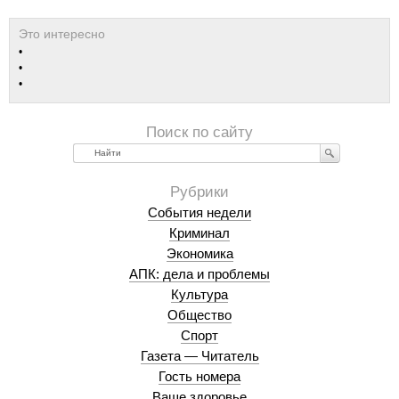
Найти
События недели
Криминал
Экономика
АПК: дела и проблемы
Культура
Общество
Спорт
Газета — Читатель
Гость номера
Ваше здоровье