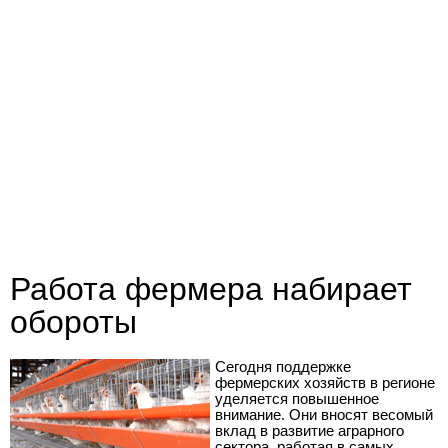
Работа фермера набирает
обороты
Сегодня поддержке
фермерских хозяйств в регионе
уделяется повышенное
внимание. Они вносят весомый
вклад в развитие аграрного
сектора, работая в самых