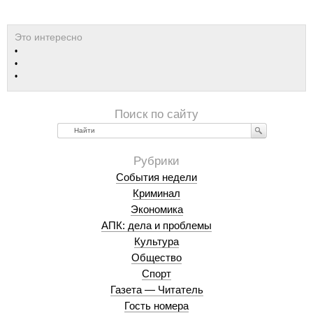
Найти
События недели
Криминал
Экономика
АПК: дела и проблемы
Культура
Общество
Спорт
Газета — Читатель
Гость номера