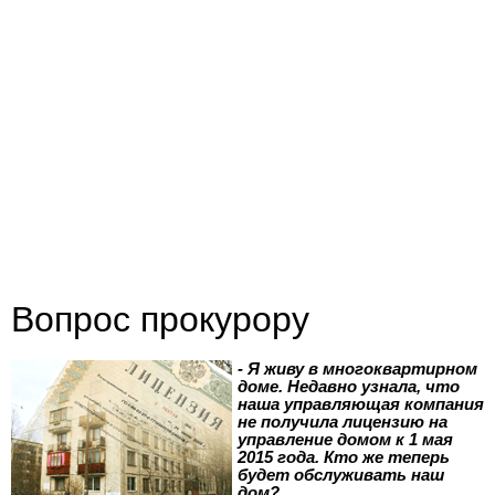
Вопрос прокурору
- Я живу в многоквартирном
доме. Недавно узнала, что
наша управляющая компания
не получила лицензию на
управление домом к 1 мая
2015 года. Кто же теперь
будет обслуживать наш
дом?