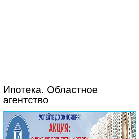
Ипотека. Областное
агентство