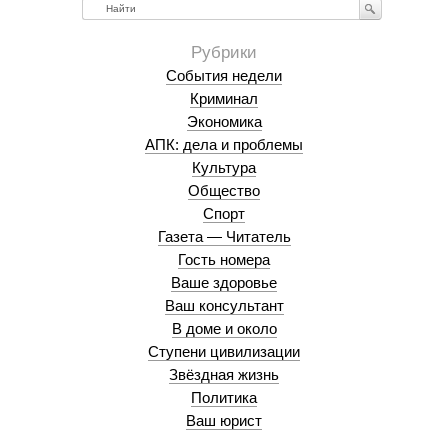
Найти
События недели
Криминал
Экономика
АПК: дела и проблемы
Культура
Общество
Спорт
Газета — Читатель
Гость номера
Ваше здоровье
Ваш консультант
В доме и около
Ступени цивилизации
Звёздная жизнь
Политика
Ваш юрист