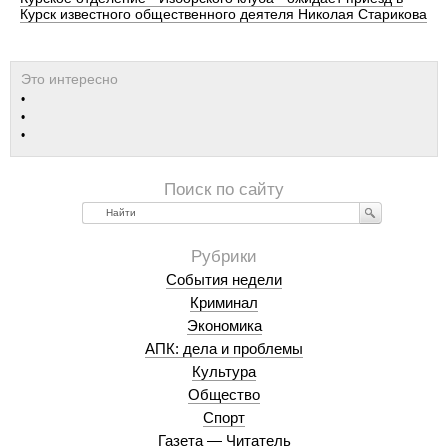
Курск известного общественного деятеля Николая Старикова
Найти
События недели
Криминал
Экономика
АПК: дела и проблемы
Культура
Общество
Спорт
Газета — Читатель