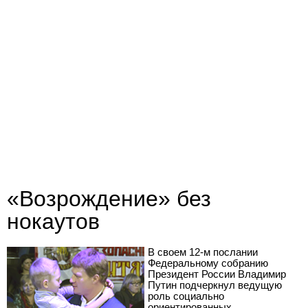
«Возрождение» без
нокаутов
В своем 12-м послании
Федеральному собранию
Президент России Владимир
Путин подчеркнул ведущую
роль социально
ориентированных