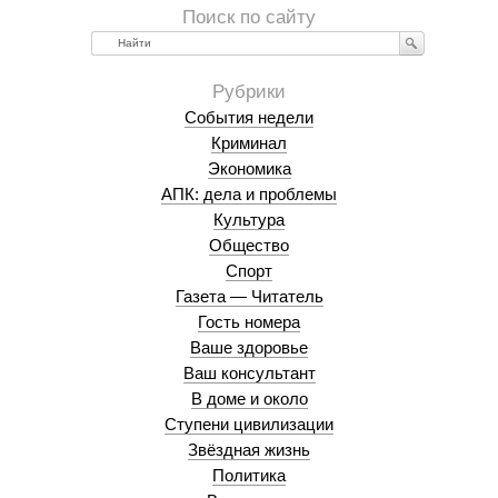
Найти
События недели
Криминал
Экономика
АПК: дела и проблемы
Культура
Общество
Спорт
Газета — Читатель
Гость номера
Ваше здоровье
Ваш консультант
В доме и около
Ступени цивилизации
Звёздная жизнь
Политика