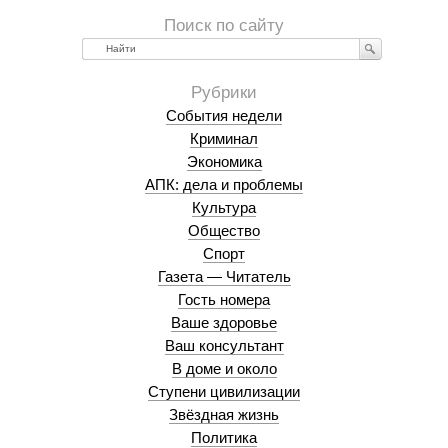
Найти
События недели
Криминал
Экономика
АПК: дела и проблемы
Культура
Общество
Спорт
Газета — Читатель
Гость номера
Ваше здоровье
Ваш консультант
В доме и около
Ступени цивилизации
Звёздная жизнь
Политика