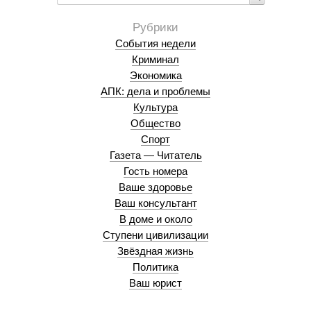
События недели
Криминал
Экономика
АПК: дела и проблемы
Культура
Общество
Спорт
Газета — Читатель
Гость номера
Ваше здоровье
Ваш консультант
В доме и около
Ступени цивилизации
Звёздная жизнь
Политика
Ваш юрист