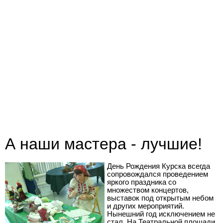
А наши мастера - лучшие!
День Рождения Курска всегда
сопровождался проведением
яркого праздника со
множеством концертов,
выставок под открытым небом
и других мероприятий.
Нынешний год исключением не
стал. На Театральной площади