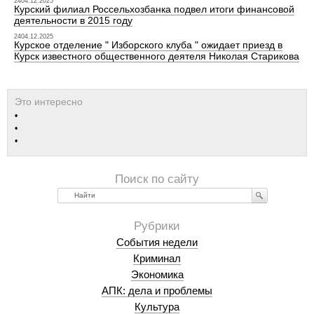
2404.12.2025
Курский филиал Россельхозбанка подвел итоги финансовой
деятельности в 2015 году
2404.12.2025
Курское отделение " Изборского клуба " ожидает приезд в
Курск известного общественного деятеля Николая Старикова
Найти
События недели
Криминал
Экономика
АПК: дела и проблемы
Культура