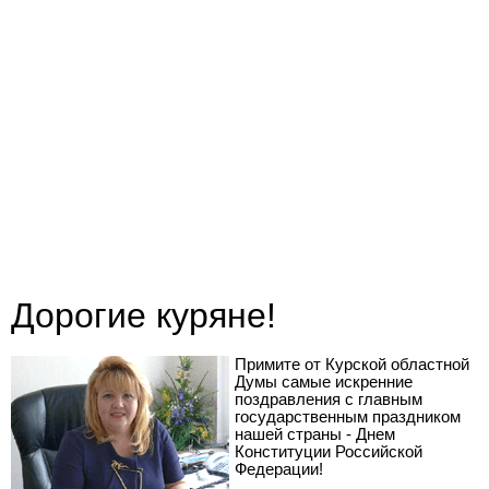
Дорогие куряне!
Примите от Курской областной
Думы самые искренние
поздравления с главным
государственным праздником
нашей страны - Днем
Конституции Российской
Федерации!