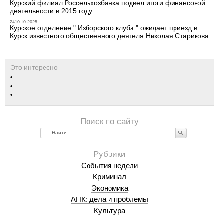
Курский филиал Россельхозбанка подвел итоги финансовой
деятельности в 2015 году
2410.10.2025
Курское отделение " Изборского клуба " ожидает приезд в
Курск известного общественного деятеля Николая Старикова
Найти
События недели
Криминал
Экономика
АПК: дела и проблемы
Культура