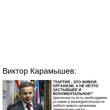
Виктор Карамышев:
"ПАРТИЯ - ЭТО ЖИВОЙ
ОРГАНИЗМ, А НЕ НЕЧТО
ЗАСТЫВШЕЕ И
МОНУМЕНТАЛЬНОЕ!"
Цикличность есть необходимое
условие в жизнедеятельности
любого живого организма.
Завершение цикла -