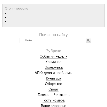
Найти
События недели
Криминал
Экономика
АПК: дела и проблемы
Культура
Общество
Спорт
Газета — Читатель
Гость номера
Ваше здоровье