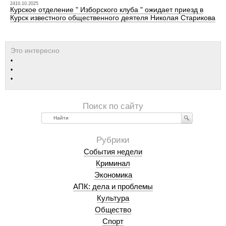
2410.10.2025
Курское отделение " Изборского клуба " ожидает приезд в
Курск известного общественного деятеля Николая Старикова
Найти
События недели
Криминал
Экономика
АПК: дела и проблемы
Культура
Общество
Спорт