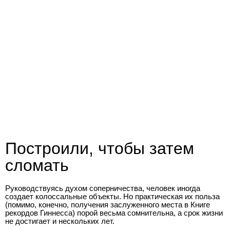
Построили, чтобы затем
сломать
Руководствуясь духом соперничества, человек иногда
создает колоссальные объекты. Но практическая их польза
(помимо, конечно, получения заслуженного места в Книге
рекордов Гиннесса) порой весьма сомнительна, а срок жизни
не достигает и нескольких лет.