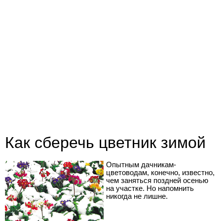
Как сберечь цветник зимой
Опытным дачникам-
цветоводам, конечно, известно,
чем заняться поздней осенью
на участке. Но напомнить
никогда не лишне.