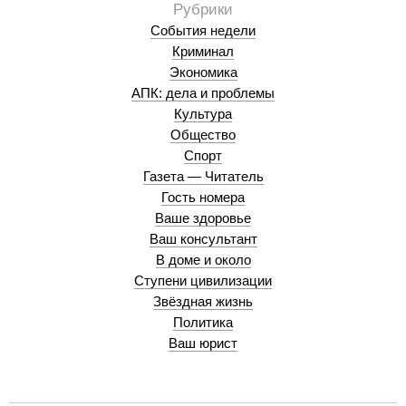
События недели
Криминал
Экономика
АПК: дела и проблемы
Культура
Общество
Спорт
Газета — Читатель
Гость номера
Ваше здоровье
Ваш консультант
В доме и около
Ступени цивилизации
Звёздная жизнь
Политика
Ваш юрист