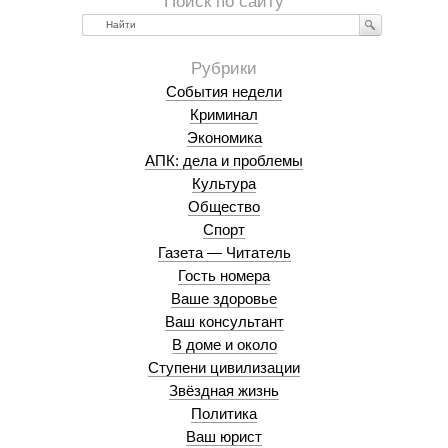
Найти
События недели
Криминал
Экономика
АПК: дела и проблемы
Культура
Общество
Спорт
Газета — Читатель
Гость номера
Ваше здоровье
Ваш консультант
В доме и около
Ступени цивилизации
Звёздная жизнь
Политика
Ваш юрист